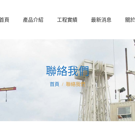
首頁
產品介紹
工程實績
最新消息
關
聯絡我們
聯絡我們
/