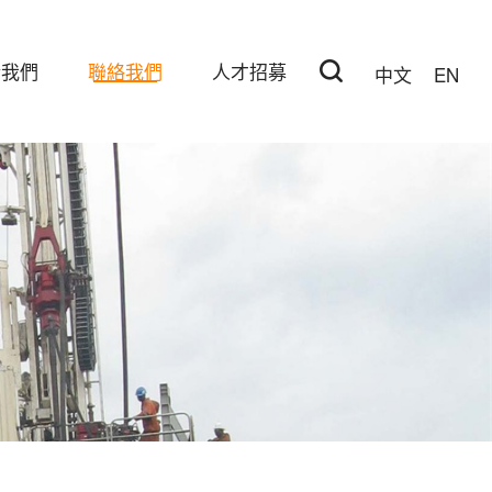
於我們
聯絡我們
人才招募
中文
EN