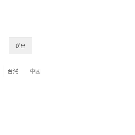
台灣
中國