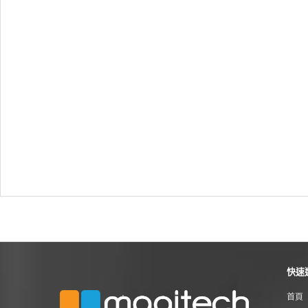
快速
首頁