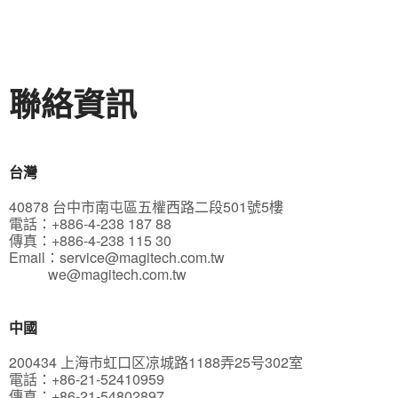
聯絡資訊
台灣
40878 台中市南屯區五權西路二段501號5樓
電話：+886-4-238 187 88
傳真：+886-4-238 115 30
Email：
service@magitech.com.tw
we@magitech.com.tw
中國
200434 上海市虹口区凉城路1188弄25号302室
電話：+86-21-52410959
傳真：+86-21-54802897