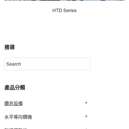
HTD Series
搜尋
產品分類
鑽井設備
水平導向鑽機