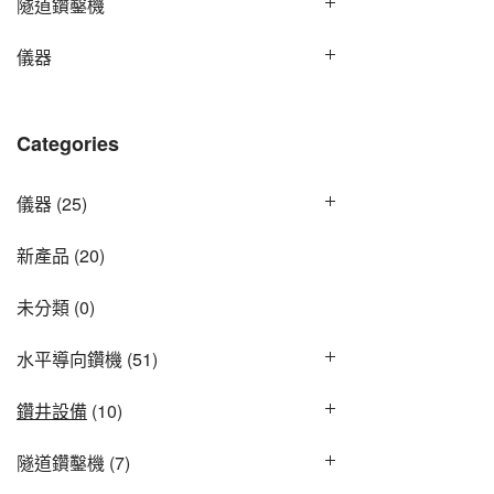
隧道鑽鑿機
儀器
Categories
儀器
(25)
新產品
(20)
未分類
(0)
水平導向鑽機
(51)
鑽井設備
(10)
隧道鑽鑿機
(7)