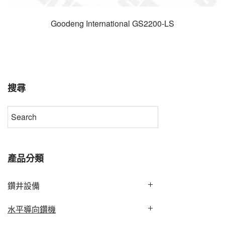
Goodeng International GS2200-LS
搜尋
產品分類
鑽井設備
水平導向鑽機