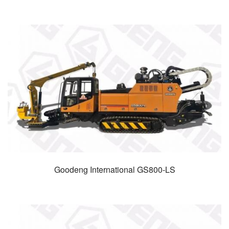
Goodeng International GS800-LS