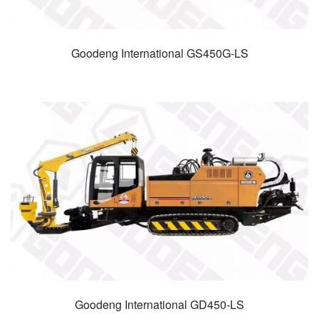
Goodeng International GS450G-LS
Goodeng International GD450-LS