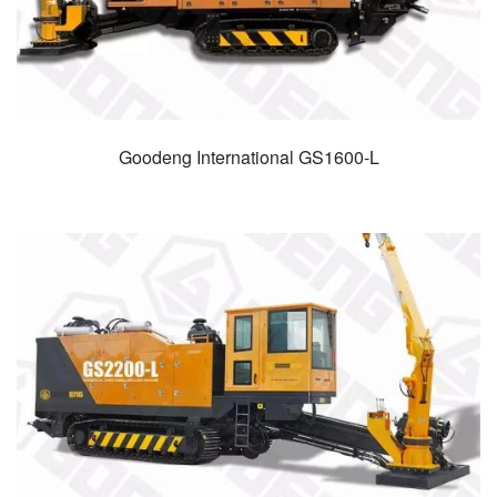
Goodeng International GS1600-L