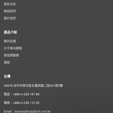
最新消息
聯絡我們
關於我們
產品介紹
鑽井設備
水平導向鑽機
隧道鑽鑿機
儀器
台灣
40878 台中市南屯區五權西路二段501號5樓
電話：+886-4-238 187 88
傳真：+886-4-238 115 30
Email：
service@magitech.com.tw