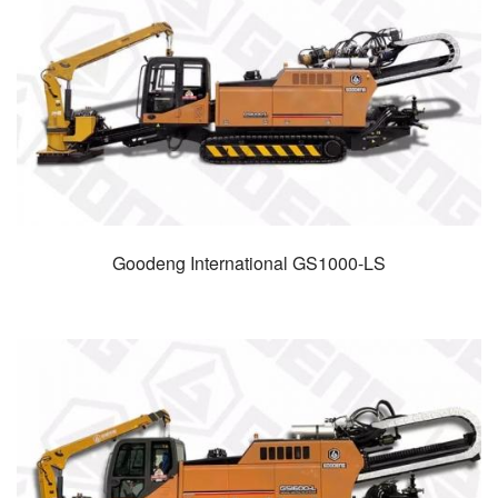
Goodeng International GS1000-LS