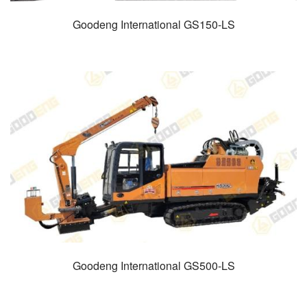
Goodeng International GS150-LS
Goodeng International GS500-LS