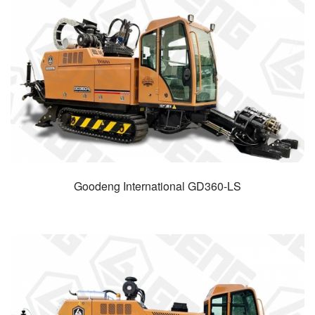
Goodeng International GD360-LS