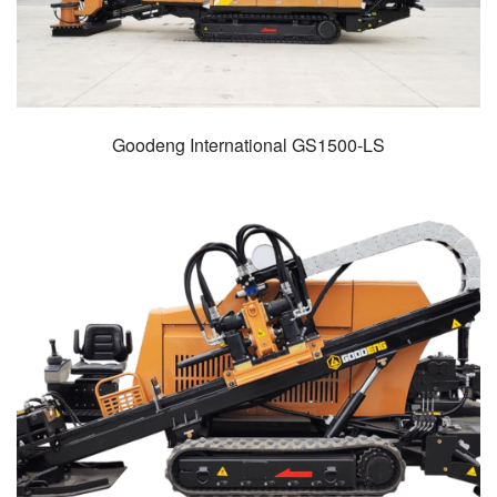
Goodeng International GS1500-LS