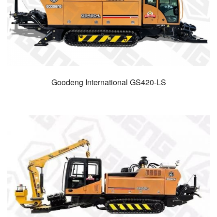
Goodeng International GS420-LS