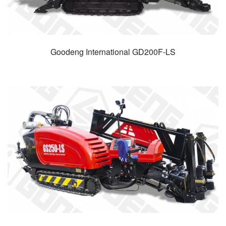
Goodeng International GD200F-LS