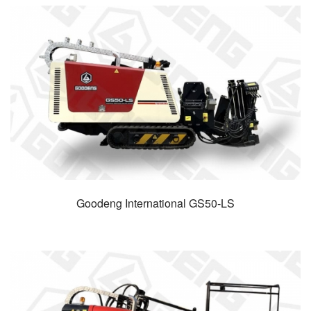
Goodeng International GS50-LS