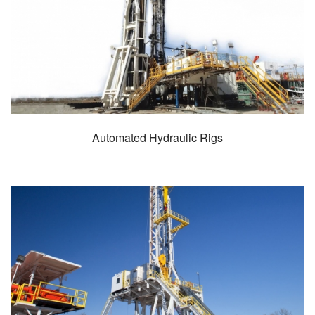
Automated Hydraulic Rigs