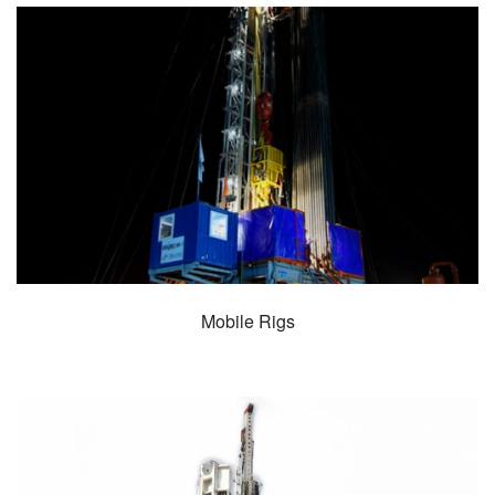
Mobile Rigs