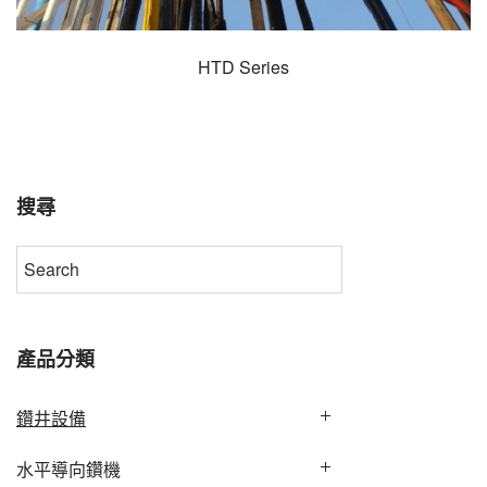
HTD Series
搜尋
產品分類
鑽井設備
水平導向鑽機