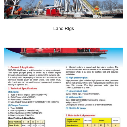
Land Rigs