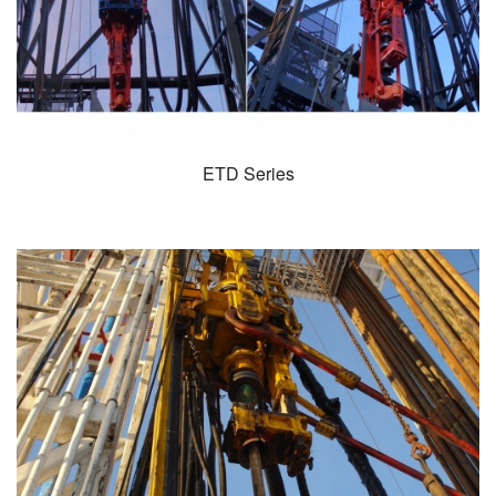
ETD Series