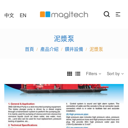
中文
EN
泥漿泵
產品介紹
鑽井設備
泥漿泵
/
/
/
Filters
Sort by