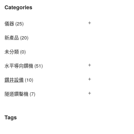
Categories
儀器
(25)
新產品
(20)
未分類
(0)
水平導向鑽機
(51)
鑽井設備
(10)
隧道鑽鑿機
(7)
Tags