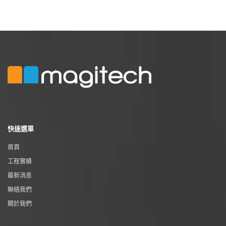
快速選單
首頁
工程實績
最新消息
聯絡我們
關於我們