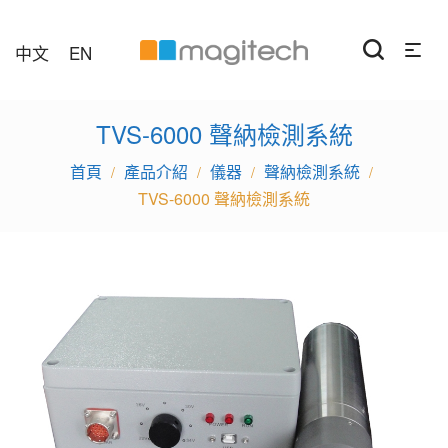
中文
EN
TVS-6000 聲納檢測系統
產品介紹
儀器
聲納檢測系統
/
/
/
/
TVS-6000 聲納檢測系統