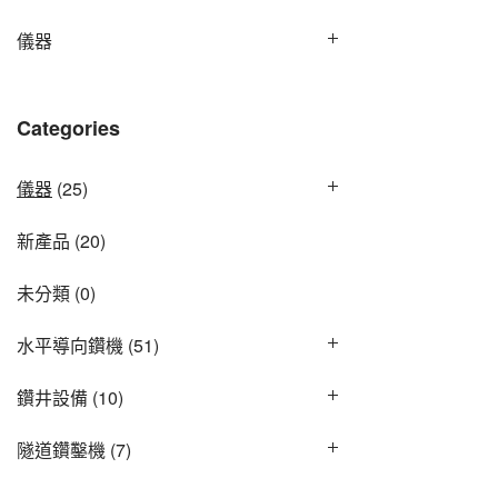
儀器
Categories
儀器
(25)
新產品
(20)
未分類
(0)
水平導向鑽機
(51)
鑽井設備
(10)
隧道鑽鑿機
(7)