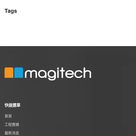
Tags
快速選單
首頁
工程實績
最新消息