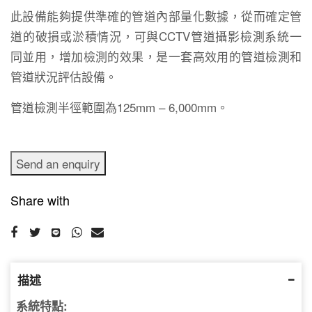
此設備能夠提供準確的管道內部量化數據，從而確定管
道的破損或淤積情況，可與CCTV管道攝影檢測系統一
同並用，增加檢測的效果，是一套高效用的管道檢測和
管道狀況評估設備。
管道檢測半徑範圍為125mm – 6,000mm。
Send an enquiry
Share with
描述
系統特點: