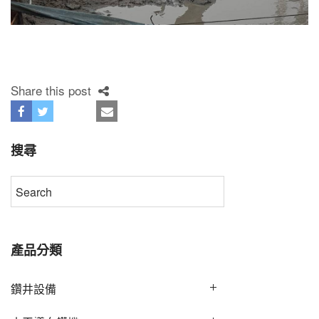
Share this post
搜尋
產品分類
鑽井設備