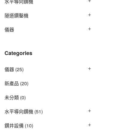
水平導向鑽機
隧道鑽鑿機
儀器
Categories
儀器
(25)
新產品
(20)
未分類
(0)
水平導向鑽機
(51)
鑽井設備
(10)