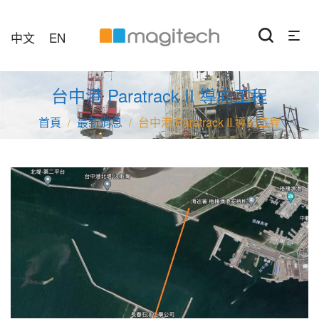
中文
EN
台中港 Paratrack II 導向工程
最新消息
台中港 Paratrack II 導向工程
/
/