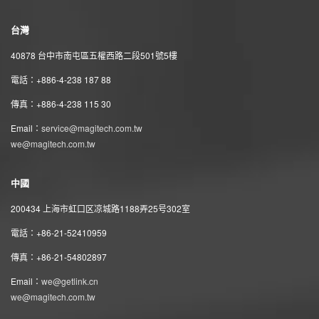
台灣
40878 台中市南屯區五權西路二段501號5樓
電話：+886-4-238 187 88
傳真：+886-4-238 115 30
Email：
service@magitech.com.tw
we@magitech.com.tw
中國
200434 上海市虹口区凉城路1188弄25号302室
電話：+86-21-52410959
傳真：+86-21-54802897
Email：
we@getlink.cn
we@magitech.com.tw