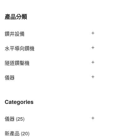
產品分類
鑽井設備
水平導向鑽機
隧道鑽鑿機
儀器
Categories
儀器
(25)
新產品
(20)