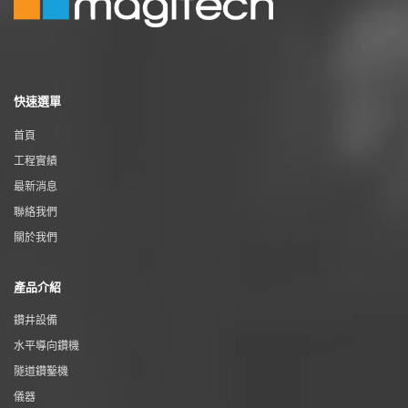
快速選單
首頁
工程實績
最新消息
聯絡我們
關於我們
產品介紹
鑽井設備
水平導向鑽機
隧道鑽鑿機
儀器