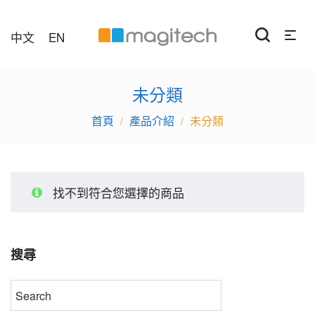
中文
EN
未分類
產品介紹
未分類
/
/
找不到符合您選擇的商品
搜尋