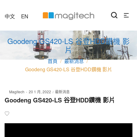
中文
EN
Goodeng GS420-LS 谷登HDD鑽機 影
片
最新消息
/
/
Goodeng GS420-LS 谷登HDD鑽機 影片
Posted
Posted
By
Magitech
20 1 月, 2022
最新消息
on
in
Goodeng GS420-LS 谷登HDD鑽機 影片