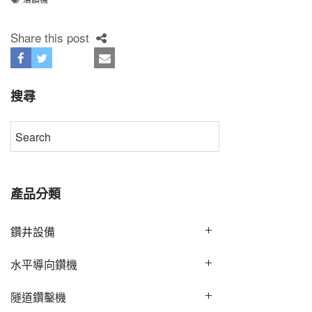
Share this post
搜尋
產品分類
鑽井設備
水平導向鑽機
隧道鑽鑿機