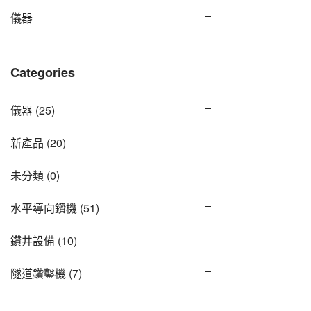
儀器
Categories
儀器
(25)
新產品
(20)
未分類
(0)
水平導向鑽機
(51)
鑽井設備
(10)
隧道鑽鑿機
(7)