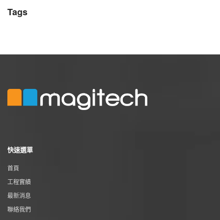
Tags
快速選單
首頁
工程實績
最新消息
聯絡我們