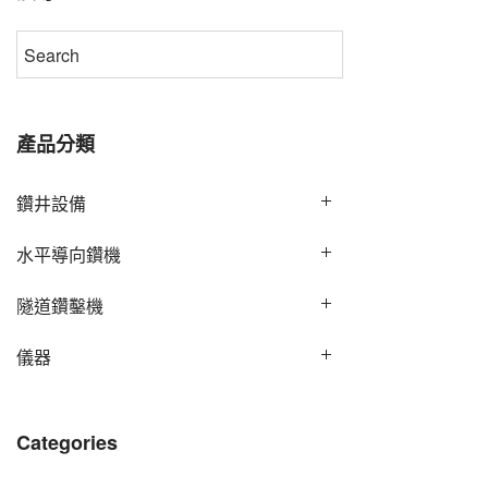
產品分類
鑽井設備
水平導向鑽機
隧道鑽鑿機
儀器
Categories