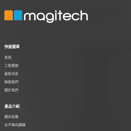
快速選單
首頁
工程實績
最新消息
聯絡我們
關於我們
產品介紹
鑽井設備
水平導向鑽機