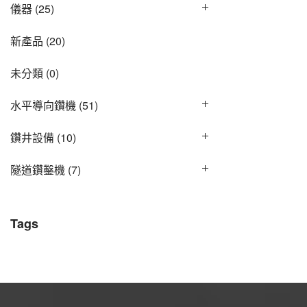
儀器
(25)
新產品
(20)
未分類
(0)
水平導向鑽機
(51)
鑽井設備
(10)
隧道鑽鑿機
(7)
Tags