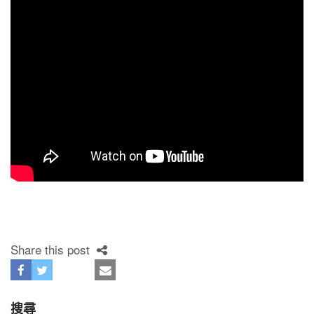
Share this post
搜尋