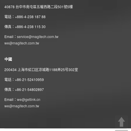
40878 台中市南屯區五權西路二段501號5樓
電話：+886-4-238 187 88
傳真：+886-4-238 115 30
Email：
service@magitech.com.tw
we@magitech.com.tw
中國
200434 上海市虹口区凉城路1188弄25号302室
電話：+86-21-52410959
傳真：+86-21-54802897
Email：
we@getlink.cn
we@magitech.com.tw