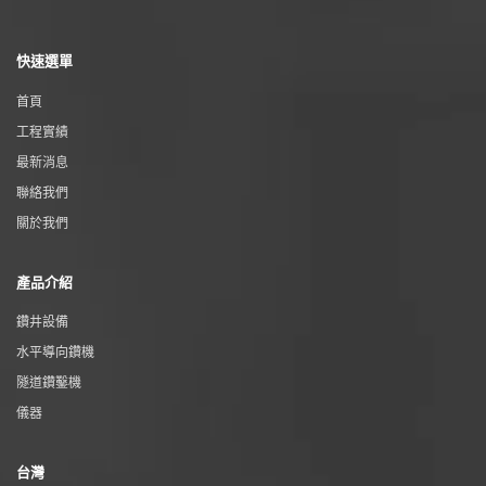
快速選單
首頁
工程實績
最新消息
聯絡我們
關於我們
產品介紹
鑽井設備
水平導向鑽機
隧道鑽鑿機
儀器
台灣