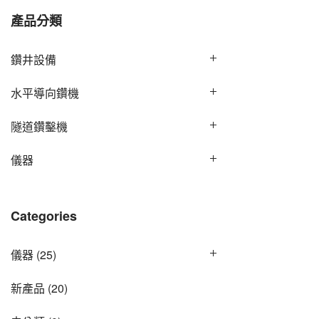
產品分類
鑽井設備
水平導向鑽機
隧道鑽鑿機
儀器
Categories
儀器
(25)
新產品
(20)