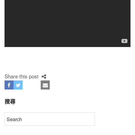
Share this post
搜尋