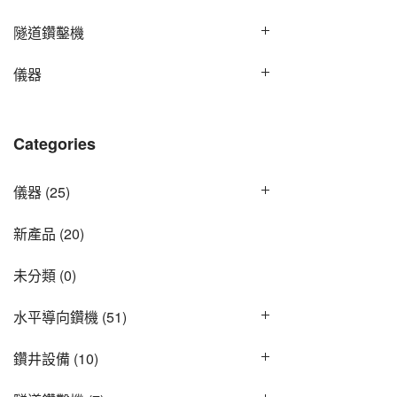
隧道鑽鑿機
儀器
Categories
儀器
(25)
新產品
(20)
未分類
(0)
水平導向鑽機
(51)
鑽井設備
(10)