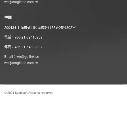
we@magitech.com.tw
中國
200434 上海市虹口区凉城路1188弄25号302室
電話：+86-21-52410959
傳真：+86-21-54802897
Email：
we@getlink.cn
we@magitech.com.tw
© 2021 Magitech All rights reserved