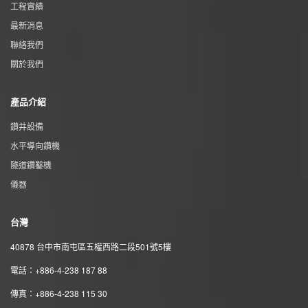
工程實績
最新消息
聯絡我們
關於我們
產品介紹
鑽井設備
水平導向鑽機
隧道鑽鑿機
儀器
台灣
40878 台中市南屯區五權西路二段501號5樓
電話：+886-4-238 187 88
傳真：+886-4-238 115 30