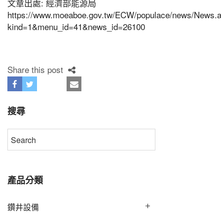
文章出處: 經濟部能源局
https://www.moeaboe.gov.tw/ECW/populace/news/News.
kind=1&menu_id=41&news_id=26100
Share this post
搜尋
產品分類
鑽井設備