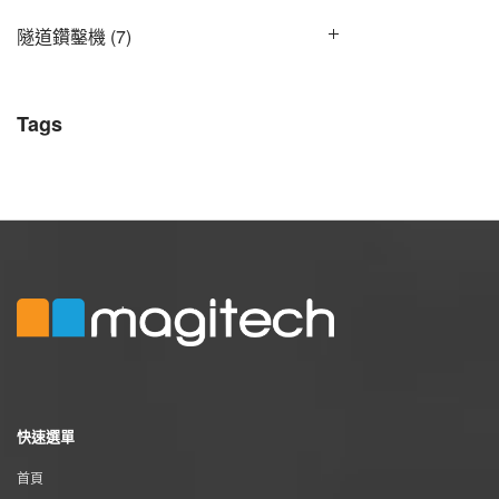
隧道鑽鑿機
(7)
Tags
快速選單
首頁