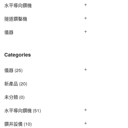
水平導向鑽機
隧道鑽鑿機
儀器
Categories
儀器
(25)
新產品
(20)
未分類
(0)
水平導向鑽機
(51)
鑽井設備
(10)