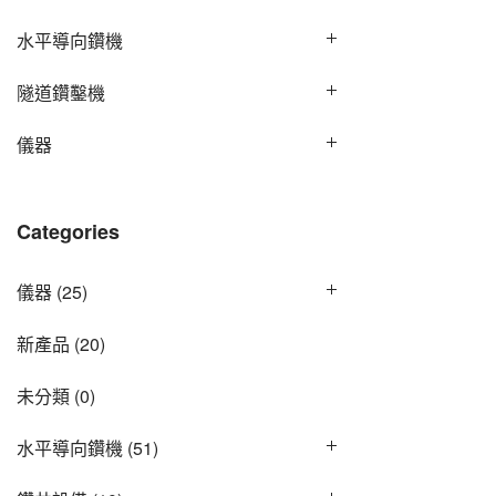
水平導向鑽機
隧道鑽鑿機
儀器
Categories
儀器
(25)
新產品
(20)
未分類
(0)
水平導向鑽機
(51)