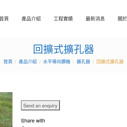
首頁
產品介紹
工程實績
最新消息
關
回擴式擴孔器
產品介紹
水平導向鑽機
擴孔器
回擴式擴孔器
/
/
/
/
Send an enquiry
Share with