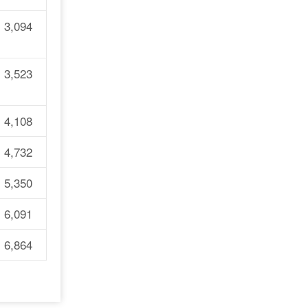
,094
,523
,108
,732
,350
,091
,864