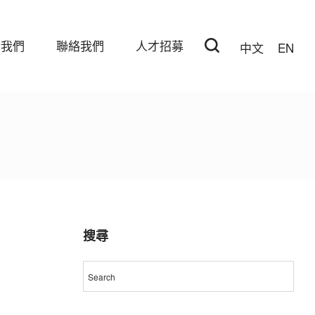
於我們
聯絡我們
人才招募
中文
EN
搜尋