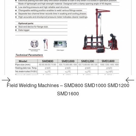
Field Welding Machines – SMD800 SMD1000 SMD1200
SMD1600