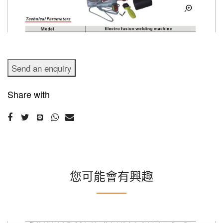
Send an enquiry
Share with
您可能會有興趣