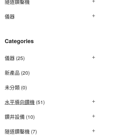
隧道鑽鑿機
儀器
Categories
儀器
(25)
新產品
(20)
未分類
(0)
水平導向鑽機
(51)
鑽井設備
(10)
隧道鑽鑿機
(7)