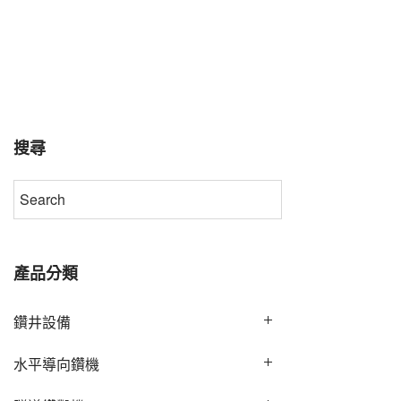
搜尋
產品分類
鑽井設備
水平導向鑽機