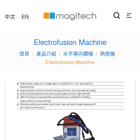
中文
EN
Electrofusion Machine
產品介紹
水平導向鑽機
熱熔機
/
/
/
/
Electrofusion Machine