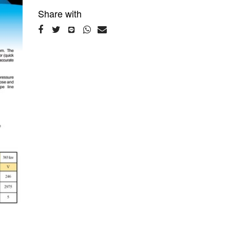
Share with