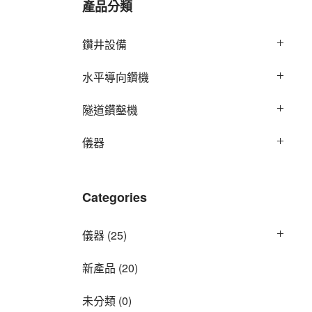
產品分類
鑽井設備
水平導向鑽機
隧道鑽鑿機
儀器
Categories
儀器
(25)
新產品
(20)
未分類
(0)