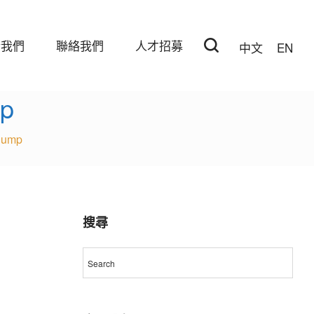
於我們
聯絡我們
人才招募
中文
EN
mp
Pump
搜尋