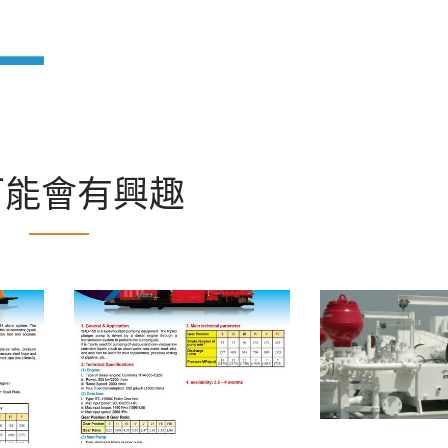
可能會有興趣