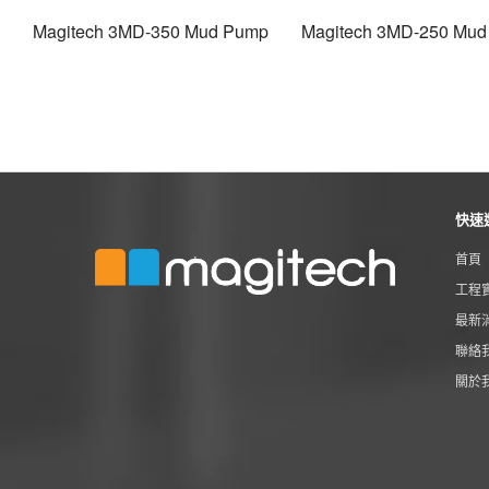
Magitech 3MD-350 Mud Pump
Magitech 3MD-250 Mu
快速
首頁
工程
最新
聯絡
關於