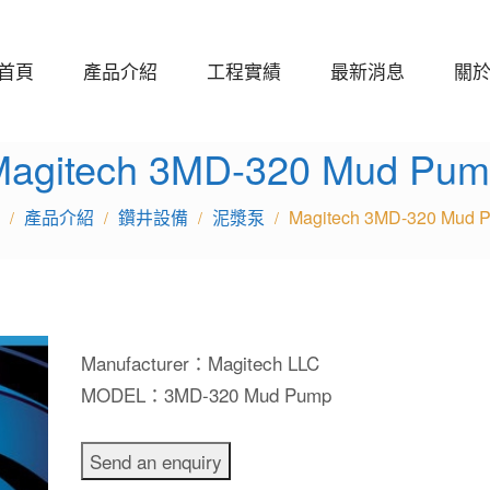
首頁
產品介紹
工程實績
最新消息
關
agitech 3MD-320 Mud Pu
產品介紹
鑽井設備
泥漿泵
Magitech 3MD-320 Mud 
/
/
/
/
Manufacturer：Magitech LLC
MODEL：3MD-320 Mud Pump
Send an enquiry