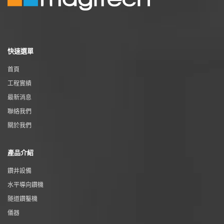
快速選單
首頁
工程實績
最新消息
聯絡我們
關於我們
產品介紹
鑽井設備
水平導向鑽機
隧道鑽鑿機
儀器