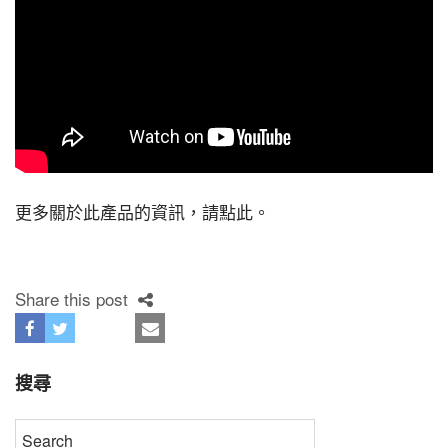
更多關於此產品的資訊，
請點此
。
Share this post
搜尋