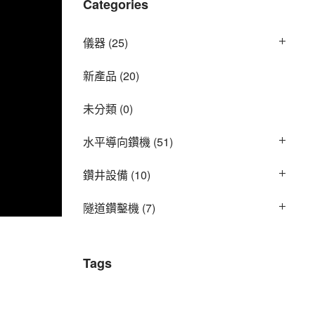
Categories
儀器
(25)
新產品
(20)
未分類
(0)
水平導向鑽機
(51)
鑽井設備
(10)
隧道鑽鑿機
(7)
Tags