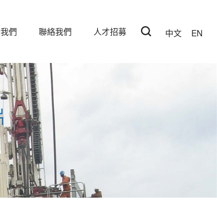
於我們
聯絡我們
人才招募
中文
EN
片