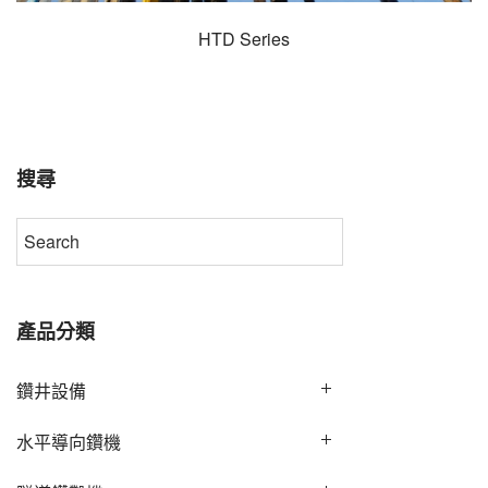
HTD Series
搜尋
產品分類
鑽井設備
水平導向鑽機