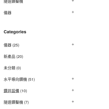
隧道鑽鑿機
儀器
Categories
儀器
(25)
新產品
(20)
未分類
(0)
水平導向鑽機
(51)
鑽井設備
(10)
隧道鑽鑿機
(7)